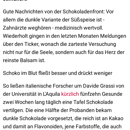
Gute Nachrichten von der Schokoladenfront: Vor
allem die dunkle Variante der Süßspeise ist -
Zahnärzte weghören - medizinisch wertvoll.
Wiederholt gingen in den letzten Monaten Meldungen
über den Ticker, wonach die zarteste Versuchung
nicht nur für die Seele, sondern auch für das Herz der
reinste Balsam ist.
Schoko im Blut fließt besser und drückt weniger
So ließen italienische Forscher um Davide Grassi von
der Universität in L'Aquila
kürzlich
fünfzehn Gesunde
zwei Wochen lang täglich eine Tafel Schokolade
vertilgen. Die eine Hälfte der Probanden bekam
dunkle Schokolade vorgesetzt, die reich ist an Kakao
und damit an Flavonoiden, jene Farbstoffe, die auch