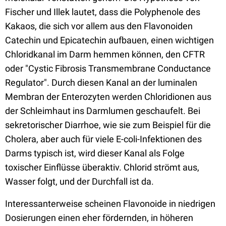
Fischer und Illek lautet, dass die Polyphenole des
Kakaos, die sich vor allem aus den Flavonoiden
Catechin und Epicatechin aufbauen, einen wichtigen
Chloridkanal im Darm hemmen können, den CFTR
oder "Cystic Fibrosis Transmembrane Conductance
Regulator". Durch diesen Kanal an der luminalen
Membran der Enterozyten werden Chloridionen aus
der Schleimhaut ins Darmlumen geschaufelt. Bei
sekretorischer Diarrhoe, wie sie zum Beispiel für die
Cholera, aber auch für viele E-coli-Infektionen des
Darms typisch ist, wird dieser Kanal als Folge
toxischer Einflüsse überaktiv. Chlorid strömt aus,
Wasser folgt, und der Durchfall ist da.
Interessanterweise scheinen Flavonoide in niedrigen
Dosierungen einen eher fördernden, in höheren