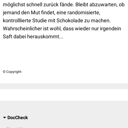
möglichst schnell zurück fände. Bleibt abzuwarten, ob
jemand den Mut findet, eine randomisierte,
kontrolllierte Studie mit Schokolade zu machen.
Wahrscheinlicher ist wohl, dass wieder nur irgendein
Saft dabei herauskommt...
© Copyright
DocCheck