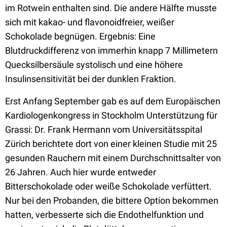
im Rotwein enthalten sind. Die andere Hälfte musste
sich mit kakao- und flavonoidfreier, weißer
Schokolade begnügen. Ergebnis: Eine
Blutdruckdifferenz von immerhin knapp 7 Millimetern
Quecksilbersäule systolisch und eine höhere
Insulinsensitivität bei der dunklen Fraktion.
Erst Anfang September gab es auf dem Europäischen
Kardiologenkongress in Stockholm Unterstützung für
Grassi: Dr. Frank Hermann vom Universitätsspital
Zürich berichtete dort von einer kleinen Studie mit 25
gesunden Rauchern mit einem Durchschnittsalter von
26 Jahren. Auch hier wurde entweder
Bitterschokolade oder weiße Schokolade verfüttert.
Nur bei den Probanden, die bittere Option bekommen
hatten, verbesserte sich die Endothelfunktion und