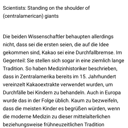
Scientists: Standing on the shoulder of
(centralamerican) giants
Die beiden Wissenschaftler behaupten allerdings
nicht, dass sei die ersten seien, die auf die Idee
gekommen sind, Kakao sei eine Durchfallbremse. Im
Gegenteil: Sie stellen sich sogar in eine ziemlich lange
Tradition. So haben Medizinhistoriker beschrieben,
dass in Zentralamerika bereits im 15. Jahrhundert
vereinzelt Kakaoextrakte verwendet wurden, um
Durchfälle bei Kindern zu behandeln. Auch in Europa
wurde das in der Folge üblich. Kaum zu bezweifeln,
dass die meisten Kinder es begrüßen würden, wenn
die moderne Medizin zu dieser mittelalterlichen
beziehungsweise frühneuzeitlichen Tradition