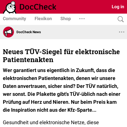
Log in
Community
Flexikon
Shop
DocCheck News
Neues TÜV-Siegel für elektronische
Patientenakten
Wer garantiert uns eigentlich in Zukunft, dass die
elektronischen Patientenakten, denen wir unsere
Daten anvertrauen, sicher sind? Der TÜV natürlich,
wer sonst. Die Plakette gibt's TÜV-üblich nach einer
Prüfung auf Herz und Nieren. Nur beim Preis kam
die Inspiration nicht aus der Kfz-Sparte...
Gesundheit und elektronische Netze, diese