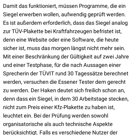
Damit das funktioniert, müssen Programme, die ein
Siegel erwerben wollen, aufwendig geprüft werden.
Es ist außerdem erforderlich, dass das Siegel analog
zur TÜV-Plakette bei Kraftfahrzeugen befristet ist,
denn eine Website oder eine Software, die heute
sicher ist, muss das morgen längst nicht mehr sein.
Mit einer Beschränkung der Gültigkeit auf zwei Jahre
und einer Testphase, für die nach Aussagen einer
Sprecherin der TÜVIT rund 30 Tagessätze berechnet
werden, versuchen die Essener Tester dem gerecht
zu werden. Der Haken deutet sich freilich schon an,
denn dass ein Siegel, in dem 30 Arbeitstage stecken,
nicht zum Preis einer Kfz-Plakette zu haben ist,
leuchtet ein. Bei der Prüfung werden sowohl
organisatorische als auch technische Aspekte
berücksichtigt. Falls es verschiedene Nutzer der