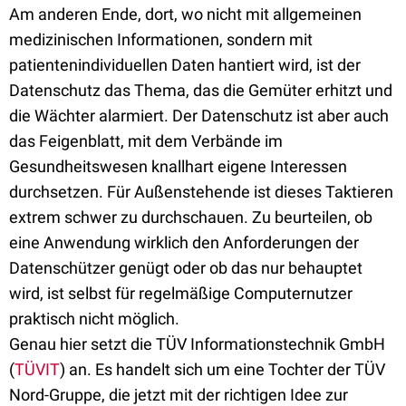
Am anderen Ende, dort, wo nicht mit allgemeinen
medizinischen Informationen, sondern mit
patientenindividuellen Daten hantiert wird, ist der
Datenschutz das Thema, das die Gemüter erhitzt und
die Wächter alarmiert. Der Datenschutz ist aber auch
das Feigenblatt, mit dem Verbände im
Gesundheitswesen knallhart eigene Interessen
durchsetzen. Für Außenstehende ist dieses Taktieren
extrem schwer zu durchschauen. Zu beurteilen, ob
eine Anwendung wirklich den Anforderungen der
Datenschützer genügt oder ob das nur behauptet
wird, ist selbst für regelmäßige Computernutzer
praktisch nicht möglich.
Genau hier setzt die TÜV Informationstechnik GmbH
(
TÜVIT
) an. Es handelt sich um eine Tochter der TÜV
Nord-Gruppe, die jetzt mit der richtigen Idee zur