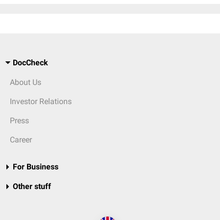
DocCheck
About Us
Investor Relations
Press
Career
For Business
Other stuff