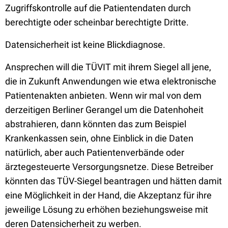
Zugriffskontrolle auf die Patientendaten durch
berechtigte oder scheinbar berechtigte Dritte.
Datensicherheit ist keine Blickdiagnose.
Ansprechen will die TÜVIT mit ihrem Siegel all jene,
die in Zukunft Anwendungen wie etwa elektronische
Patientenakten anbieten. Wenn wir mal von dem
derzeitigen Berliner Gerangel um die Datenhoheit
abstrahieren, dann könnten das zum Beispiel
Krankenkassen sein, ohne Einblick in die Daten
natürlich, aber auch Patientenverbände oder
ärztegesteuerte Versorgungsnetze. Diese Betreiber
könnten das TÜV-Siegel beantragen und hätten damit
eine Möglichkeit in der Hand, die Akzeptanz für ihre
jeweilige Lösung zu erhöhen beziehungsweise mit
deren Datensicherheit zu werben.