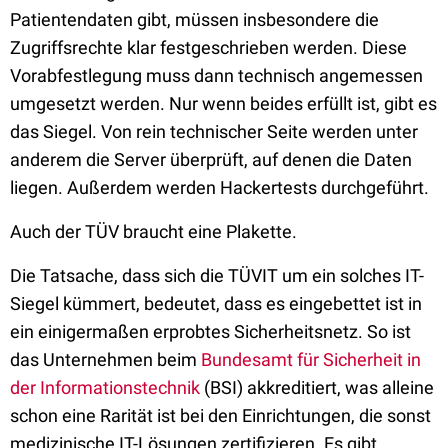
Patientendaten gibt, müssen insbesondere die
Zugriffsrechte klar festgeschrieben werden. Diese
Vorabfestlegung muss dann technisch angemessen
umgesetzt werden. Nur wenn beides erfüllt ist, gibt es
das Siegel. Von rein technischer Seite werden unter
anderem die Server überprüft, auf denen die Daten
liegen. Außerdem werden Hackertests durchgeführt.
Auch der TÜV braucht eine Plakette.
Die Tatsache, dass sich die TÜVIT um ein solches IT-
Siegel kümmert, bedeutet, dass es eingebettet ist in
ein einigermaßen erprobtes Sicherheitsnetz. So ist
das Unternehmen beim
Bundesamt für Sicherheit in
der Informationstechnik
(BSI) akkreditiert, was alleine
schon eine Rarität ist bei den Einrichtungen, die sonst
medizinische IT-Lösungen zertifizieren. Es gibt