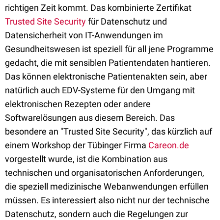
richtigen Zeit kommt. Das kombinierte Zertifikat
Trusted Site Security
für Datenschutz und
Datensicherheit von IT-Anwendungen im
Gesundheitswesen ist speziell für all jene Programme
gedacht, die mit sensiblen Patientendaten hantieren.
Das können elektronische Patientenakten sein, aber
natürlich auch EDV-Systeme für den Umgang mit
elektronischen Rezepten oder andere
Softwarelösungen aus diesem Bereich. Das
besondere an "Trusted Site Security", das kürzlich auf
einem Workshop der Tübinger Firma
Careon.de
vorgestellt wurde, ist die Kombination aus
technischen und organisatorischen Anforderungen,
die speziell medizinische Webanwendungen erfüllen
müssen. Es interessiert also nicht nur der technische
Datenschutz, sondern auch die Regelungen zur