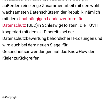
außerdem eine enge Zusammenarbeit mit den wohl
wachsamsten Datenschützern der Republik, nämlich
mit dem
Unabhängigen Landeszentrum für
Datenschutz
(ULD)in Schleswig-Holstein. Die TÜVIT
kooperiert mit dem ULD bereits bei der
Datenschutzbewertung behördlicher IT-Lösungen und
wird auch bei dem neuen Siegel für
Gesundheitsanwendungen auf das KnowHow der
Kieler zurückgreifen.
© Copyright