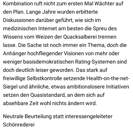
Kombination ruft nicht zum ersten Mal Wächter auf
den Plan. Lange Jahre wurden erbitterte
Diskussionen darüber geführt, wie sich im
medizinischen Internet am besten die Spreu des
Wissens vom Weizen der Quacksalberei trennen
lasse. Die Sache ist noch immer ein Thema, doch die
Anhänger hochfliegender Visionen von mehr oder
weniger basisdemokratischen Rating-Systemen sind
doch deutlich leiser geworden. Das stark auf
freiwillige Selbstkontrolle setzende Health-on-the-net-
Siegel und ähnliche, etwas ambitionslosere Initiativen
setzen den Quasistandard, an dem sich auf
absehbare Zeit wohl nichts ändern wird.
Neutrale Beurteilung statt interessengeleiteter
Schönrederei