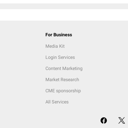
For Business
Media Kit
Login Services
Content Marketing
Market Research
CME sponsorship
All Services