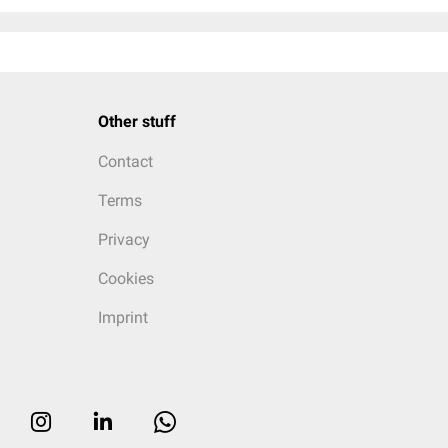
Other stuff
Contact
Terms
Privacy
Cookies
Imprint