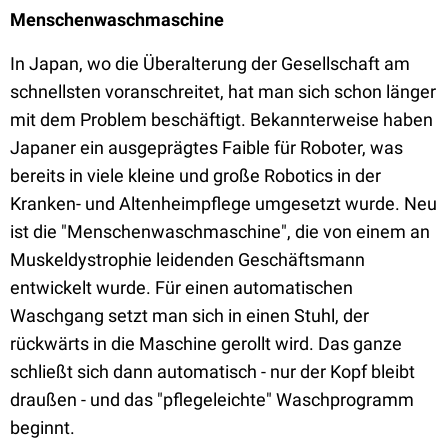
Menschenwaschmaschine
In Japan, wo die Überalterung der Gesellschaft am
schnellsten voranschreitet, hat man sich schon länger
mit dem Problem beschäftigt. Bekannterweise haben
Japaner ein ausgeprägtes Faible für Roboter, was
bereits in viele kleine und große Robotics in der
Kranken- und Altenheimpflege umgesetzt wurde. Neu
ist die "Menschenwaschmaschine", die von einem an
Muskeldystrophie leidenden Geschäftsmann
entwickelt wurde. Für einen automatischen
Waschgang setzt man sich in einen Stuhl, der
rückwärts in die Maschine gerollt wird. Das ganze
schließt sich dann automatisch - nur der Kopf bleibt
draußen - und das "pflegeleichte" Waschprogramm
beginnt.