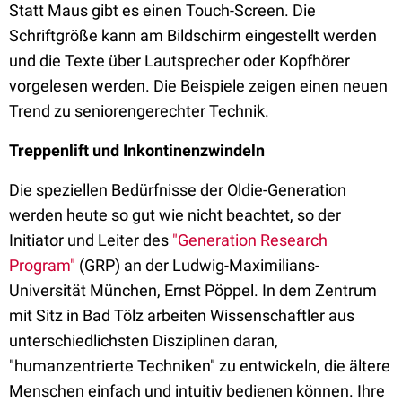
Statt Maus gibt es einen Touch-Screen. Die
Schriftgröße kann am Bildschirm eingestellt werden
und die Texte über Lautsprecher oder Kopfhörer
vorgelesen werden. Die Beispiele zeigen einen neuen
Trend zu seniorengerechter Technik.
Treppenlift und Inkontinenzwindeln
Die speziellen Bedürfnisse der Oldie-Generation
werden heute so gut wie nicht beachtet, so der
Initiator und Leiter des
"Generation Research
Program"
(GRP) an der Ludwig-Maximilians-
Universität München, Ernst Pöppel. In dem Zentrum
mit Sitz in Bad Tölz arbeiten Wissenschaftler aus
unterschiedlichsten Disziplinen daran,
"humanzentrierte Techniken" zu entwickeln, die ältere
Menschen einfach und intuitiv bedienen können. Ihre