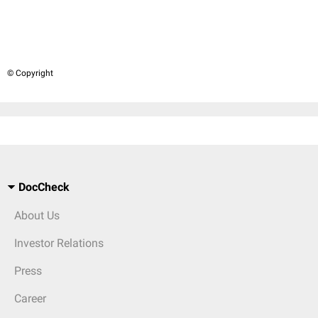
© Copyright
DocCheck
About Us
Investor Relations
Press
Career