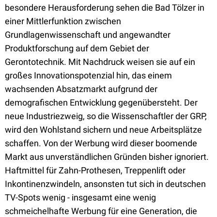
besondere Herausforderung sehen die Bad Tölzer in
einer Mittlerfunktion zwischen
Grundlagenwissenschaft und angewandter
Produktforschung auf dem Gebiet der
Gerontotechnik. Mit Nachdruck weisen sie auf ein
großes Innovationspotenzial hin, das einem
wachsenden Absatzmarkt aufgrund der
demografischen Entwicklung gegenübersteht. Der
neue Industriezweig, so die Wissenschaftler der GRP,
wird den Wohlstand sichern und neue Arbeitsplätze
schaffen. Von der Werbung wird dieser boomende
Markt aus unverständlichen Gründen bisher ignoriert.
Haftmittel für Zahn-Prothesen, Treppenlift oder
Inkontinenzwindeln, ansonsten tut sich in deutschen
TV-Spots wenig - insgesamt eine wenig
schmeichelhafte Werbung für eine Generation, die