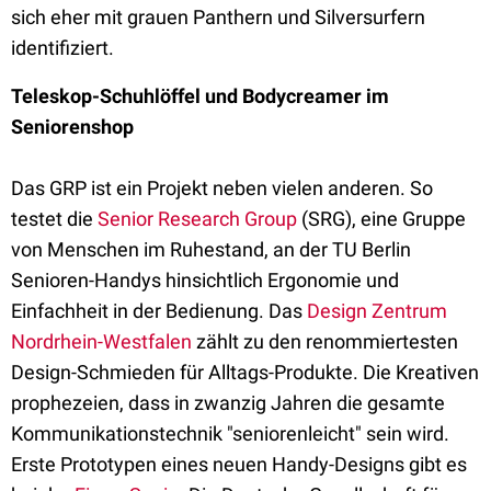
sich eher mit grauen Panthern und Silversurfern
identifiziert.
Teleskop-Schuhlöffel und Bodycreamer im
Seniorenshop
Das GRP ist ein Projekt neben vielen anderen. So
testet die
Senior Research Group
(SRG), eine Gruppe
von Menschen im Ruhestand, an der TU Berlin
Senioren-Handys hinsichtlich Ergonomie und
Einfachheit in der Bedienung. Das
Design Zentrum
Nordrhein-Westfalen
zählt zu den renommiertesten
Design-Schmieden für Alltags-Produkte. Die Kreativen
prophezeien, dass in zwanzig Jahren die gesamte
Kommunikationstechnik "seniorenleicht" sein wird.
Erste Prototypen eines neuen Handy-Designs gibt es