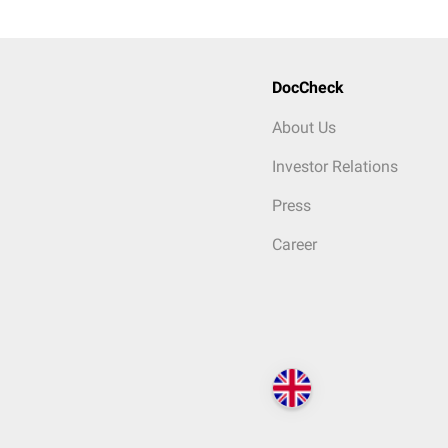
DocCheck
About Us
Investor Relations
Press
Career