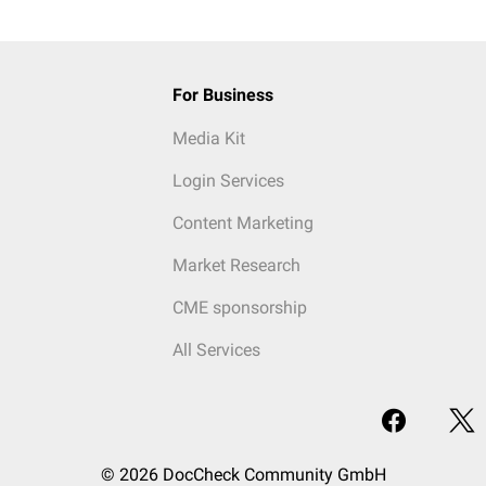
For Business
Media Kit
Login Services
Content Marketing
Market Research
CME sponsorship
All Services
© 2026 DocCheck Community GmbH