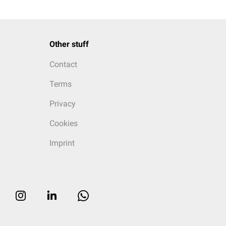
Other stuff
Contact
Terms
Privacy
Cookies
Imprint