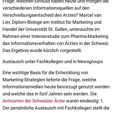
Frage: Welchen Einfluss haben heute und morgen die
verschiedenen Informationsquellen auf den
Verschreibungsentscheid des Arztes? Marcel van
Lier, Diplom-Biologe am Institut für Marketing und
Handel der Universität St. Gallen, untersuchte im
Rahmen einer Intensivstudie zum Pharma-Marketing
das Informationsverhalten von Ärzten in der Schweiz.
Das Ergebnis wurde kürzlich vorgestellt.
Austausch unter Fachkollegen und in Newsgroups
Eine wichtige Basis für die Entwicklung von
Marketing-Strategien lieferte die Frage, welche
Informationsmedien heute bevorzugt genutzt werden
und welche das in fünf Jahren sein werden. Die
Antworten der Schweizer Ärzte
waren eindeutig: 1.
Der persönliche Austausch mit Fachkollegen stellt die