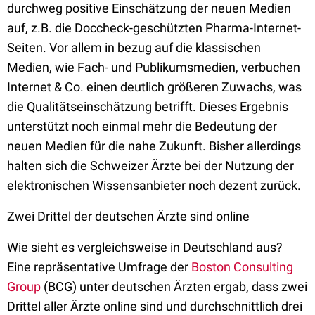
durchweg positive Einschätzung der neuen Medien
auf, z.B. die Doccheck-geschützten Pharma-Internet-
Seiten. Vor allem in bezug auf die klassischen
Medien, wie Fach- und Publikumsmedien, verbuchen
Internet & Co. einen deutlich größeren Zuwachs, was
die Qualitätseinschätzung betrifft. Dieses Ergebnis
unterstützt noch einmal mehr die Bedeutung der
neuen Medien für die nahe Zukunft. Bisher allerdings
halten sich die Schweizer Ärzte bei der Nutzung der
elektronischen Wissensanbieter noch dezent zurück.
Zwei Drittel der deutschen Ärzte sind online
Wie sieht es vergleichsweise in Deutschland aus?
Eine repräsentative Umfrage der
Boston Consulting
Group
(BCG) unter deutschen Ärzten ergab, dass zwei
Drittel aller Ärzte online sind und durchschnittlich drei