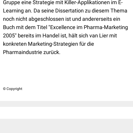
Gruppe eine Strategie mit Killer-Applikationen im E-
Learning an. Da seine Dissertation zu diesem Thema
noch nicht abgeschlossen ist und andererseits ein
Buch mit dem Titel "Excellence im Pharma-Marketing
2005" bereits im Handel ist, hält sich van Lier mit
konkreten Marketing-Strategien für die
Pharmaindustrie zurück.
© Copyright