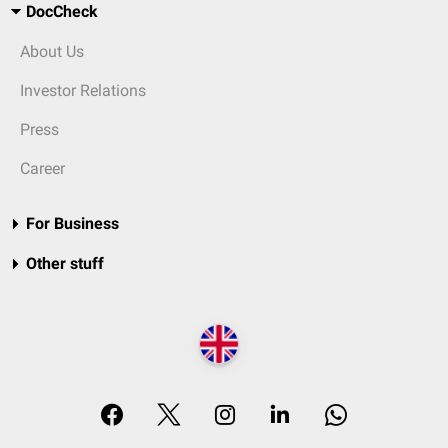
DocCheck
About Us
Investor Relations
Press
Career
For Business
Other stuff