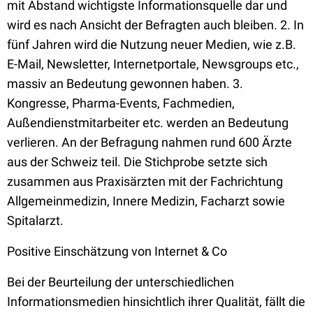
mit Abstand wichtigste Informationsquelle dar und
wird es nach Ansicht der Befragten auch bleiben. 2. In
fünf Jahren wird die Nutzung neuer Medien, wie z.B.
E-Mail, Newsletter, Internetportale, Newsgroups etc.,
massiv an Bedeutung gewonnen haben. 3.
Kongresse, Pharma-Events, Fachmedien,
Außendienstmitarbeiter etc. werden an Bedeutung
verlieren. An der Befragung nahmen rund 600 Ärzte
aus der Schweiz teil. Die Stichprobe setzte sich
zusammen aus Praxisärzten mit der Fachrichtung
Allgemeinmedizin, Innere Medizin, Facharzt sowie
Spitalarzt.
Positive Einschätzung von Internet & Co
Bei der Beurteilung der unterschiedlichen
Informationsmedien hinsichtlich ihrer Qualität, fällt die