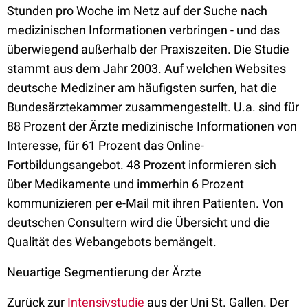
Stunden pro Woche im Netz auf der Suche nach
medizinischen Informationen verbringen - und das
überwiegend außerhalb der Praxiszeiten. Die Studie
stammt aus dem Jahr 2003. Auf welchen Websites
deutsche Mediziner am häufigsten surfen, hat die
Bundesärztekammer zusammengestellt. U.a. sind für
88 Prozent der Ärzte medizinische Informationen von
Interesse, für 61 Prozent das Online-
Fortbildungsangebot. 48 Prozent informieren sich
über Medikamente und immerhin 6 Prozent
kommunizieren per e-Mail mit ihren Patienten. Von
deutschen Consultern wird die Übersicht und die
Qualität des Webangebots bemängelt.
Neuartige Segmentierung der Ärzte
Zurück zur
Intensivstudie
aus der Uni St. Gallen. Der