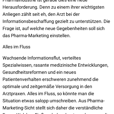
Herausforderung. Denn zu einem ihrer wichtigsten
Anliegen zählt seit eh, den Arzt bei der
Informationsbeschaffung gezielt zu unterstützen. Die
Frage ist, auf welche neue Gegebenheiten soll sich
das Pharma-Marketing einstellen.
Alles im Fluss
Wachsende Informationsflut, verteiltes
Spezialwissen, rasante medizinische Entwicklungen,
Gesundheitsreformen und ein neues
Patientenverhalten erschweren zunehmend die
optimale und zeitgemäße Versorgung in den
Arztpraxen. Alles im Fluss, so könnte man die
Situation etwas salopp umschreiben. Aus Pharma-
Marketing-Sicht stellt sich daher die verständliche