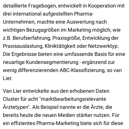
detaillierte Fragebogen, entwickelt in Kooperation mit
drei international aufgestellten Pharma-
Unternehmen, machte eine Auswertung nach
wichtigen Bezugsgrößen im Marketing möglich, wie
z.B. Berufserfahrung, Praxisgröße, Entwicklung der
Praxisauslastung, Kliniktätigkeit oder Netzwerktyp.
Die Ergebnisse bieten eine umfassende Basis für eine
neuartige Kundensegmentierung - ergänzend zur
wenig differenzierenden ABC-Klassifizierung, so van
Lier.
Van Lier entwickelte aus den erhobenen Daten
Cluster für acht "marktbearbeitungsrelevante
Ärztetypen". Als Beispiel nannte er die Ärzte, die
bereits heute die neuen Medien stärker nutzen. Für
ein effizientes Pharma-Marketing biete sich für diese