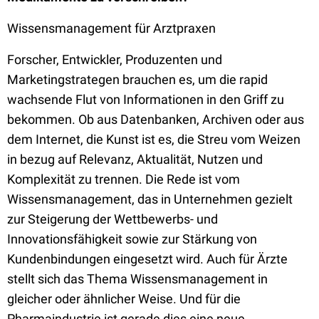
Wissensmanagement für Arztpraxen
Forscher, Entwickler, Produzenten und
Marketingstrategen brauchen es, um die rapid
wachsende Flut von Informationen in den Griff zu
bekommen. Ob aus Datenbanken, Archiven oder aus
dem Internet, die Kunst ist es, die Streu vom Weizen
in bezug auf Relevanz, Aktualität, Nutzen und
Komplexität zu trennen. Die Rede ist vom
Wissensmanagement, das in Unternehmen gezielt
zur Steigerung der Wettbewerbs- und
Innovationsfähigkeit sowie zur Stärkung von
Kundenbindungen eingesetzt wird. Auch für Ärzte
stellt sich das Thema Wissensmanagement in
gleicher oder ähnlicher Weise. Und für die
Pharmaindustrie ist gerade dies eine neue