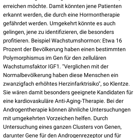
erreichen möchte. Damit könnten jene Patienten
erkannt werden, die durch eine Hormontherapie
gefährdet werden. Umgekehrt könnte es auch
gelingen, jene zu identifizieren, die besonders
profitieren. Beispiel Wachstumshormon: Etwa 16
Prozent der Bevölkerung haben einen bestimmten
Polymorphismus im Gen für den zellulären
Wachstumsfaktor IGF1. "Verglichen mit der
Normalbevölkerung haben diese Menschen ein
zwanzigfach erhöhtes Herzinfarktrisiko", so Klentze.
Sie wären damit besonders geeignete Kandidaten für
eine kardiovaskuläre Anti-Aging-Therapie. Bei der
Androgentherapie können ähnliche Untersuchungen
mit umgekehrten Vorzeichen helfen. Durch
Untersuchung eines ganzen Clusters von Genen,
darunter Gene für den Androgenrezeptor und für