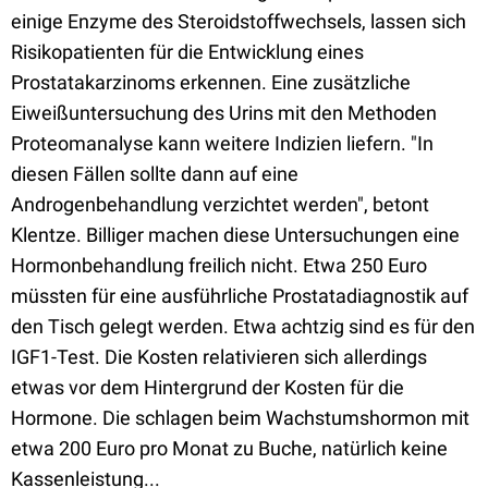
einige Enzyme des Steroidstoffwechsels, lassen sich
Risikopatienten für die Entwicklung eines
Prostatakarzinoms erkennen. Eine zusätzliche
Eiweißuntersuchung des Urins mit den Methoden
Proteomanalyse kann weitere Indizien liefern. "In
diesen Fällen sollte dann auf eine
Androgenbehandlung verzichtet werden", betont
Klentze. Billiger machen diese Untersuchungen eine
Hormonbehandlung freilich nicht. Etwa 250 Euro
müssten für eine ausführliche Prostatadiagnostik auf
den Tisch gelegt werden. Etwa achtzig sind es für den
IGF1-Test. Die Kosten relativieren sich allerdings
etwas vor dem Hintergrund der Kosten für die
Hormone. Die schlagen beim Wachstumshormon mit
etwa 200 Euro pro Monat zu Buche, natürlich keine
Kassenleistung...