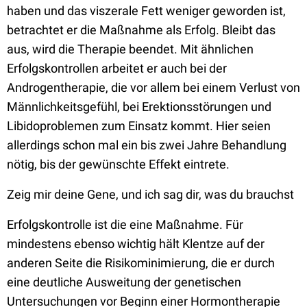
haben und das viszerale Fett weniger geworden ist,
betrachtet er die Maßnahme als Erfolg. Bleibt das
aus, wird die Therapie beendet. Mit ähnlichen
Erfolgskontrollen arbeitet er auch bei der
Androgentherapie, die vor allem bei einem Verlust von
Männlichkeitsgefühl, bei Erektionsstörungen und
Libidoproblemen zum Einsatz kommt. Hier seien
allerdings schon mal ein bis zwei Jahre Behandlung
nötig, bis der gewünschte Effekt eintrete.
Zeig mir deine Gene, und ich sag dir, was du brauchst
Erfolgskontrolle ist die eine Maßnahme. Für
mindestens ebenso wichtig hält Klentze auf der
anderen Seite die Risikominimierung, die er durch
eine deutliche Ausweitung der genetischen
Untersuchungen vor Beginn einer Hormontherapie