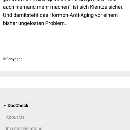
auch niemand mehr machen", ist sich Klentze sicher.
Und damitsteht das Hormon-Anti-Aging vor einem
bisher ungelösten Problem.
© Copyright
DocCheck
About Us
Investor Relations