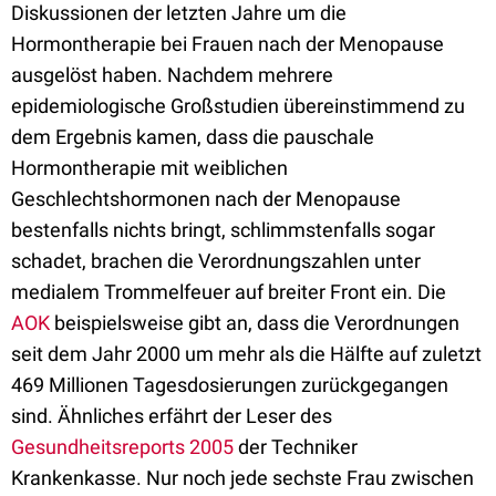
Diskussionen der letzten Jahre um die
Hormontherapie bei Frauen nach der Menopause
ausgelöst haben. Nachdem mehrere
epidemiologische Großstudien übereinstimmend zu
dem Ergebnis kamen, dass die pauschale
Hormontherapie mit weiblichen
Geschlechtshormonen nach der Menopause
bestenfalls nichts bringt, schlimmstenfalls sogar
schadet, brachen die Verordnungszahlen unter
medialem Trommelfeuer auf breiter Front ein. Die
AOK
beispielsweise gibt an, dass die Verordnungen
seit dem Jahr 2000 um mehr als die Hälfte auf zuletzt
469 Millionen Tagesdosierungen zurückgegangen
sind. Ähnliches erfährt der Leser des
Gesundheitsreports 2005
der Techniker
Krankenkasse. Nur noch jede sechste Frau zwischen