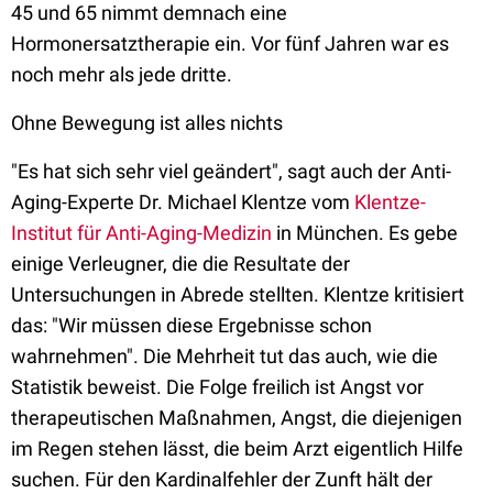
45 und 65 nimmt demnach eine
Hormonersatztherapie ein. Vor fünf Jahren war es
noch mehr als jede dritte.
Ohne Bewegung ist alles nichts
"Es hat sich sehr viel geändert", sagt auch der Anti-
Aging-Experte Dr. Michael Klentze vom
Klentze-
Institut für Anti-Aging-Medizin
in München. Es gebe
einige Verleugner, die die Resultate der
Untersuchungen in Abrede stellten. Klentze kritisiert
das: "Wir müssen diese Ergebnisse schon
wahrnehmen". Die Mehrheit tut das auch, wie die
Statistik beweist. Die Folge freilich ist Angst vor
therapeutischen Maßnahmen, Angst, die diejenigen
im Regen stehen lässt, die beim Arzt eigentlich Hilfe
suchen. Für den Kardinalfehler der Zunft hält der