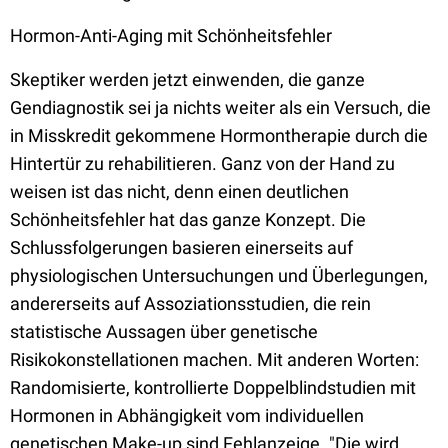
Hormon-Anti-Aging mit Schönheitsfehler
Skeptiker werden jetzt einwenden, die ganze
Gendiagnostik sei ja nichts weiter als ein Versuch, die
in Misskredit gekommene Hormontherapie durch die
Hintertür zu rehabilitieren. Ganz von der Hand zu
weisen ist das nicht, denn einen deutlichen
Schönheitsfehler hat das ganze Konzept. Die
Schlussfolgerungen basieren einerseits auf
physiologischen Untersuchungen und Überlegungen,
andererseits auf Assoziationsstudien, die rein
statistische Aussagen über genetische
Risikokonstellationen machen. Mit anderen Worten:
Randomisierte, kontrollierte Doppelblindstudien mit
Hormonen in Abhängigkeit vom individuellen
genetischen Make-up sind Fehlanzeige. "Die wird