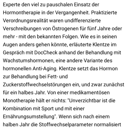
Experte den viel zu pauschalen Einsatz der
Hormontherapie in der Vergangenheit. Praktizierte
Verordnungsrealität waren undifferenzierte
Verschreibungen von Östrogenen für fünf Jahre oder
mehr - mit den bekannten Folgen. Wie es in seinen
Augen anders gehen könnte, erläuterte Klentze im
Gespräch mit DocCheck anhand der Behandlung mit
Wachstumshormonen, eine andere Variante des
hormonellen Anti-Aging. Klentze setzt das Hormon
zur Behandlung bei Fett- und
Zuckerstoffwechselstörungen ein, und zwar zunächst
für ein halbes Jahr. Von einer medikamentösen
Monotherapie hält er nichts: "Unverzichtbar ist die
Kombination mit Sport und mit einer
Ernährungsumstellung". Wenn sich nach einem
halben Jahr die Stoffwechselparameter normalisiert