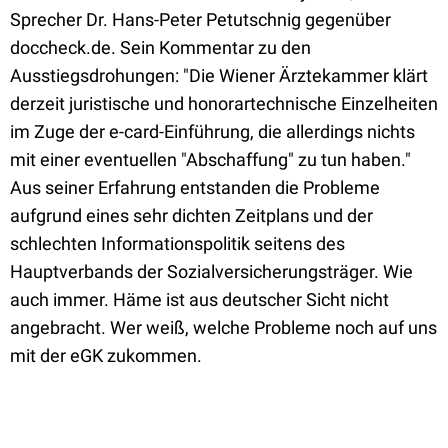
Sprecher Dr. Hans-Peter Petutschnig gegenüber
doccheck.de. Sein Kommentar zu den
Ausstiegsdrohungen: "Die Wiener Ärztekammer klärt
derzeit juristische und honorartechnische Einzelheiten
im Zuge der e-card-Einführung, die allerdings nichts
mit einer eventuellen "Abschaffung" zu tun haben."
Aus seiner Erfahrung entstanden die Probleme
aufgrund eines sehr dichten Zeitplans und der
schlechten Informationspolitik seitens des
Hauptverbands der Sozialversicherungsträger. Wie
auch immer. Häme ist aus deutscher Sicht nicht
angebracht. Wer weiß, welche Probleme noch auf uns
mit der eGK zukommen.