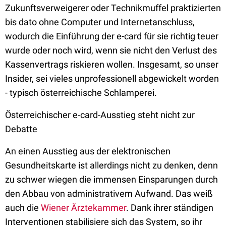
Zukunftsverweigerer oder Technikmuffel praktizierten
bis dato ohne Computer und Internetanschluss,
wodurch die Einführung der e-card für sie richtig teuer
wurde oder noch wird, wenn sie nicht den Verlust des
Kassenvertrags riskieren wollen. Insgesamt, so unser
Insider, sei vieles unprofessionell abgewickelt worden
- typisch österreichische Schlamperei.
Österreichischer e-card-Ausstieg steht nicht zur
Debatte
An einen Ausstieg aus der elektronischen
Gesundheitskarte ist allerdings nicht zu denken, denn
zu schwer wiegen die immensen Einsparungen durch
den Abbau von administrativem Aufwand. Das weiß
auch die
Wiener Ärztekammer
. Dank ihrer ständigen
Interventionen stabilisiere sich das System, so ihr