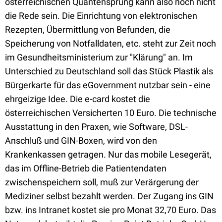
österreichischen Quantensprung kann also noch nicht
die Rede sein. Die Einrichtung von elektronischen
Rezepten, Übermittlung von Befunden, die
Speicherung von Notfalldaten, etc. steht zur Zeit noch
im Gesundheitsministerium zur "Klärung" an. Im
Unterschied zu Deutschland soll das Stück Plastik als
Bürgerkarte für das eGovernment nutzbar sein - eine
ehrgeizige Idee. Die e-card kostet die
österreichischen Versicherten 10 Euro. Die technische
Ausstattung in den Praxen, wie Software, DSL-
Anschluß und GIN-Boxen, wird von den
Krankenkassen getragen. Nur das mobile Lesegerät,
das im Offline-Betrieb die Patientendaten
zwischenspeichern soll, muß zur Verärgerung der
Mediziner selbst bezahlt werden. Der Zugang ins GIN
bzw. ins Intranet kostet sie pro Monat 32,70 Euro. Das