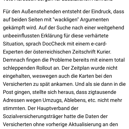
Für den Außenstehenden entsteht der Eindruck, dass
auf beiden Seiten mit "wackligen" Argumenten
gekämpft wird. Auf der Suche nach einer weitgehend
unbeeinflussten Erklärung für diese verhärtete
Situation, sprach DocCheck mit einem e-card-
Experten der österreichischen Zeitschrift Kurier.
Demnach fingen die Probleme bereits mit einem total
schleppenden Rollout an. Der Zeitplan wurde nicht
eingehalten, weswegen auch die Karten bei den
Versicherten zu spät ankamen. Und als sie dann in die
Post gingen, stellte sich heraus, dass zigtausende
Adressen wegen Umzugs, Ablebens, etc. nicht mehr
stimmten. Der Hauptverband der
Sozialversicherungsträger hatte die Daten der
Versicherten ohne vorherige Aktualisierung an den