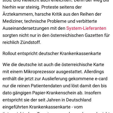
hierhin war steinig. Proteste seitens der
Ärztekammern, harsche Kritik aus den Reihen der
Mediziner, technische Probleme und verbitterte
Auseinandersetzungen mit den
System-Lieferanten
sorgten nicht nur in den österreichischen Gazetten für
reichlich Zündstoff.
Rollout entspricht deutscher Krankenkassenkarte
Wie die deutsche ist auch die österreichische Karte
mit einem Mikroprezessor ausgestattet. Allerdings
enthält die jetzt zur Auslieferung gekommene e-card
nur die reinen Patientendaten und löst damit den bis
dato gängigen Papier-Krankenschein ab. Insofern
entspricht sie der seit Jahren in Deutschland
eingeführten Krankenkassenkarte - vom