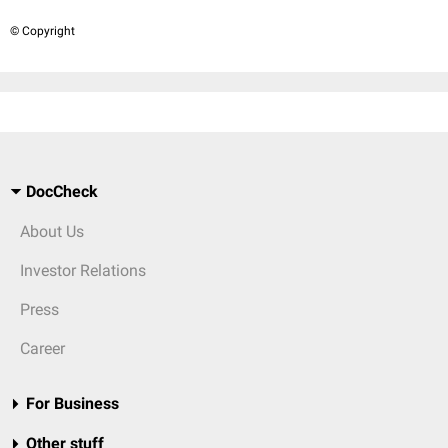
© Copyright
DocCheck
About Us
Investor Relations
Press
Career
For Business
Other stuff