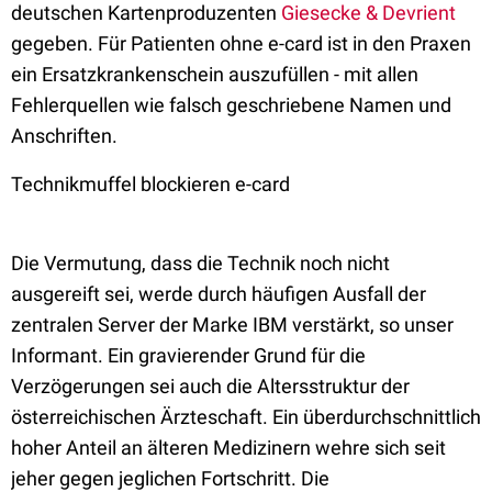
deutschen Kartenproduzenten
Giesecke & Devrient
gegeben. Für Patienten ohne e-card ist in den Praxen
ein Ersatzkrankenschein auszufüllen - mit allen
Fehlerquellen wie falsch geschriebene Namen und
Anschriften.
Technikmuffel blockieren e-card
Die Vermutung, dass die Technik noch nicht
ausgereift sei, werde durch häufigen Ausfall der
zentralen Server der Marke IBM verstärkt, so unser
Informant. Ein gravierender Grund für die
Verzögerungen sei auch die Altersstruktur der
österreichischen Ärzteschaft. Ein überdurchschnittlich
hoher Anteil an älteren Medizinern wehre sich seit
jeher gegen jeglichen Fortschritt. Die